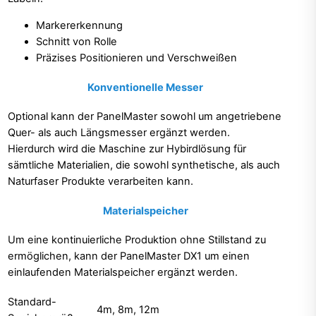
Markererkennung
Schnitt von Rolle
Präzises Positionieren und Verschweißen
Konventionelle Messer
Optional kann der PanelMaster sowohl um angetriebene
Quer- als auch Längsmesser ergänzt werden.
Hierdurch wird die Maschine zur Hybirdlösung für
sämtliche Materialien, die sowohl synthetische, als auch
Naturfaser Produkte verarbeiten kann.
Materialspeicher
Um eine kontinuierliche Produktion ohne Stillstand zu
ermöglichen, kann der PanelMaster DX1 um einen
einlaufenden Materialspeicher ergänzt werden.
Standard-
4m, 8m, 12m