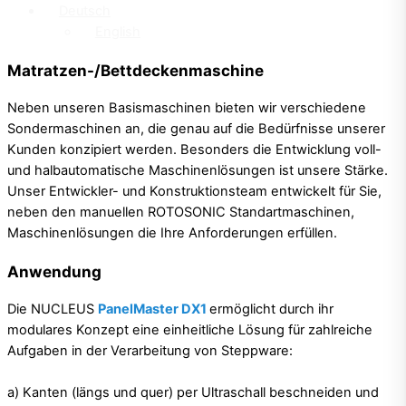
Deutsch
English
Matratzen-/Bettdeckenmaschine
Neben unseren Basismaschinen bieten wir verschiedene
Sondermaschinen an, die genau auf die Bedürfnisse unserer
Kunden konzipiert werden. Besonders die Entwicklung voll-
und halbautomatische Maschinenlösungen ist unsere Stärke.
Unser Entwickler- und Konstruktionsteam entwickelt für Sie,
neben den manuellen ROTOSONIC Standartmaschinen,
Maschinenlösungen die Ihre Anforderungen erfüllen.
Anwendung
Die NUCLEUS
PanelMaster DX1
ermöglicht durch ihr
modulares Konzept eine einheitliche Lösung für zahlreiche
Aufgaben in der Verarbeitung von Steppware:
a) Kanten (längs und quer) per Ultraschall beschneiden und