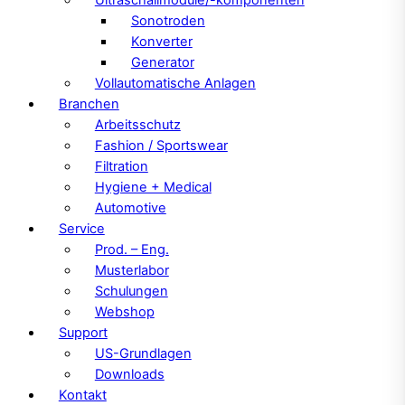
Sonotroden
Konverter
Generator
Vollautomatische Anlagen
Branchen
Arbeitsschutz
Fashion / Sportswear
Filtration
Hygiene + Medical
Automotive
Service
Prod. – Eng.
Musterlabor
Schulungen
Webshop
Support
US-Grundlagen
Downloads
Kontakt