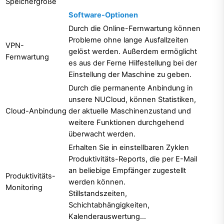
Speichergröße
Software-Optionen
Durch die Online-Fernwartung können
Probleme ohne lange Ausfallzeiten
VPN-
gelöst werden. Außerdem ermöglicht
Fernwartung
es aus der Ferne Hilfestellung bei der
Einstellung der Maschine zu geben.
Durch die permanente Anbindung in
unsere NUCloud, können Statistiken,
Cloud-Anbindung
der aktuelle Maschinenzustand und
weitere Funktionen durchgehend
überwacht werden.
Erhalten Sie in einstellbaren Zyklen
Produktivitäts-Reports, die per E-Mail
an beliebige Empfänger zugestellt
Produktivitäts-
werden können.
Monitoring
Stillstandszeiten,
Schichtabhängigkeiten,
Kalenderauswertung…