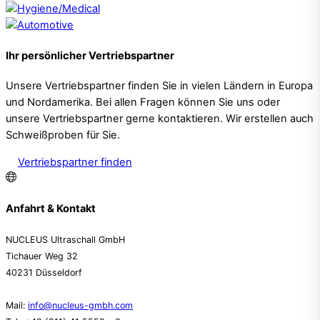
Ihr persönlicher Vertriebspartner
Unsere Vertriebspartner finden Sie in vielen Ländern in Europa
und Nordamerika. Bei allen Fragen können Sie uns oder
unsere Vertriebspartner gerne kontaktieren. Wir erstellen auch
Schweißproben für Sie.
Vertriebspartner finden
Anfahrt & Kontakt
NUCLEUS Ultraschall GmbH
Tichauer Weg 32
40231 Düsseldorf
Mail:
info@nucleus-gmbh.com