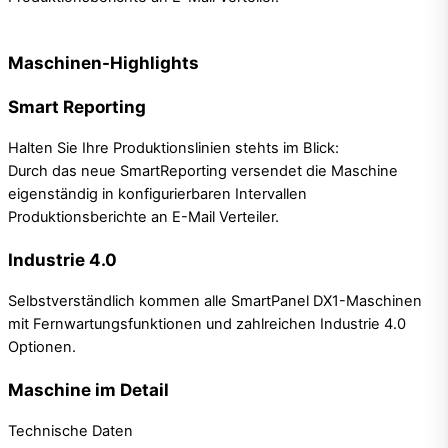
Maschinen-Highlights
Smart Reporting
Halten Sie Ihre Produktionslinien stehts im Blick:
Durch das neue SmartReporting versendet die Maschine
eigenständig in konfigurierbaren Intervallen
Produktionsberichte an E-Mail Verteiler.
Industrie 4.0
Selbstverständlich kommen alle SmartPanel DX1-Maschinen
mit Fernwartungsfunktionen und zahlreichen Industrie 4.0
Optionen.
Maschine im Detail
Technische Daten