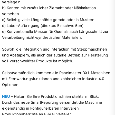
versiegeln
b) Kanten mit zusätzlicher Ziernaht oder Nähimitation
versehen
c) Beliebig viele Längsnähte gerade oder in Mustern
d) Label-Aufbringung (direktes Einschweißen)
e) Konventionelle Messer für Quer als auch Längsschnitt zur
Verarbeitung nicht-synthetischer Materialien.
Sowohl die Integration und Interaktion mit Steppmaschinen
und Abstaplern, als auch der autarke Betrieb zur Herstellung
voll-verschweißter Produkte ist möglich.
Selbstverständlich kommen alle Panelmaster DX1-Maschinen
mit Fernwartungsfunktionen und zahlreichen Industrie 4.0
Optionen.
NEU
– Halten Sie Ihre Produktionslinien stehts im Blick:
Durch das neue SmartReporting versendet die Maschine
eigenständig in konfigurierbaren Intervallen
Produktionsberichte an E-Mail Verteiler.