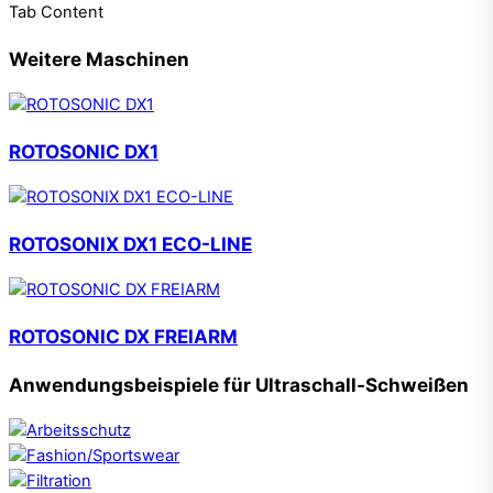
Tab Content
Weitere Maschinen
ROTOSONIC DX1
ROTOSONIX DX1 ECO-LINE
ROTOSONIC DX FREIARM
Anwendungsbeispiele für Ultraschall-Schweißen