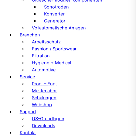
Sonotroden
Konverter
Generator
Vollautomatische Anlagen
Branchen
Arbeitsschutz
Fashion / Sportswear
Filtration
Hygiene + Medical
Automotive
Service
Prod. – Eng.
Musterlabor
Schulungen
Webshop
Support
US-Grundlagen
Downloads
Kontakt