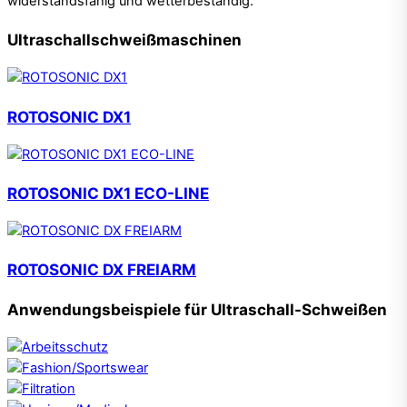
widerstandsfähig und wetterbeständig.
Ultraschallschweißmaschinen
ROTOSONIC DX1
ROTOSONIC DX1 ECO-LINE
ROTOSONIC DX FREIARM
Anwendungsbeispiele für Ultraschall-Schweißen