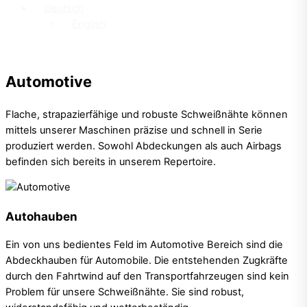
Deutsch
English
Automotive
Flache, strapazierfähige und robuste Schweißnähte können
mittels unserer Maschinen präzise und schnell in Serie
produziert werden. Sowohl Abdeckungen als auch Airbags
befinden sich bereits in unserem Repertoire.
Autohauben
Ein von uns bedientes Feld im Automotive Bereich sind die
Abdeckhauben für Automobile. Die entstehenden Zugkräfte
durch den Fahrtwind auf den Transportfahrzeugen sind kein
Problem für unsere Schweißnähte. Sie sind robust,