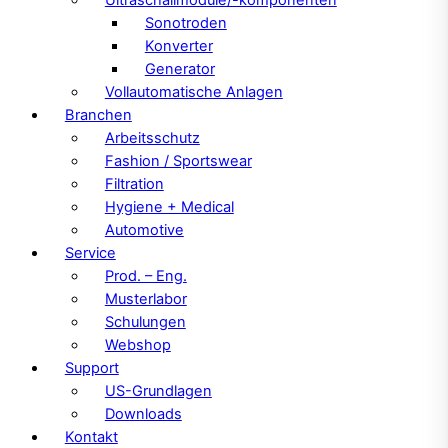
Sonotroden
Konverter
Generator
Vollautomatische Anlagen
Branchen
Arbeitsschutz
Fashion / Sportswear
Filtration
Hygiene + Medical
Automotive
Service
Prod. – Eng.
Musterlabor
Schulungen
Webshop
Support
US-Grundlagen
Downloads
Kontakt