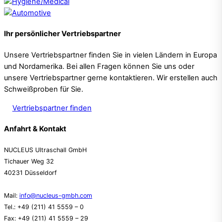
Ihr persönlicher Vertriebspartner
Unsere Vertriebspartner finden Sie in vielen Ländern in Europa
und Nordamerika. Bei allen Fragen können Sie uns oder
unsere Vertriebspartner gerne kontaktieren. Wir erstellen auch
Schweißproben für Sie.
Vertriebspartner finden
Anfahrt & Kontakt
NUCLEUS Ultraschall GmbH
Tichauer Weg 32
40231 Düsseldorf
Mail:
info@nucleus-gmbh.com
Tel.: +49 (211) 41 5559 – 0
Fax: +49 (211) 41 5559 – 29